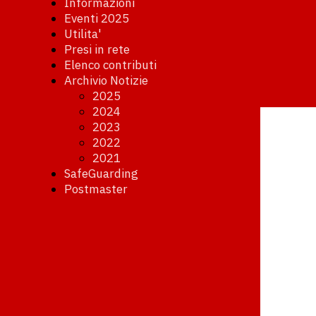
Informazioni
Eventi 2025
Utilita'
Presi in rete
Elenco contributi
Archivio Notizie
2025
2024
2023
2022
2021
SafeGuarding
Postmaster